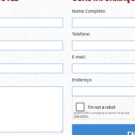
Nome Completo:
Telefone:
E-mail:
Endereço: