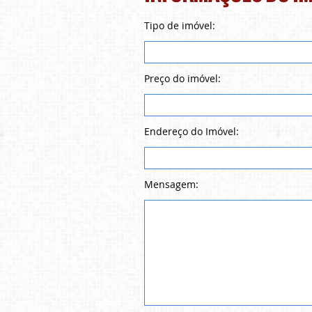
Tipo de imóvel:
Preço do imóvel:
Endereço do Imóvel:
Mensagem: